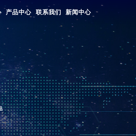
心
产品中心
联系我们
新闻中心
品