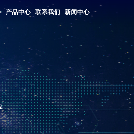
心
产品中心
联系我们
新闻中心
品